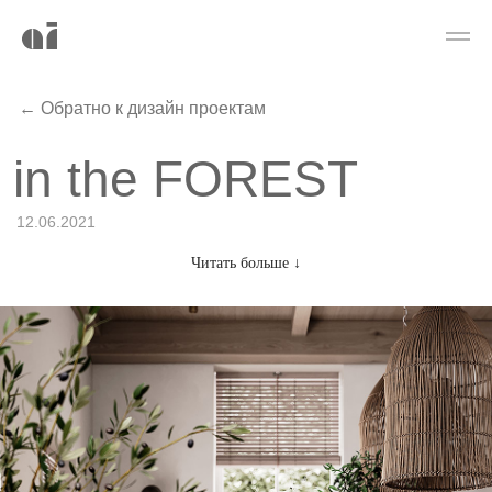
← Обратно к дизайн проектам
in the FOREST
12.06.2021
Читать больше ↓