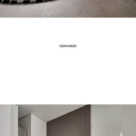
прихожая