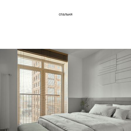
спальня