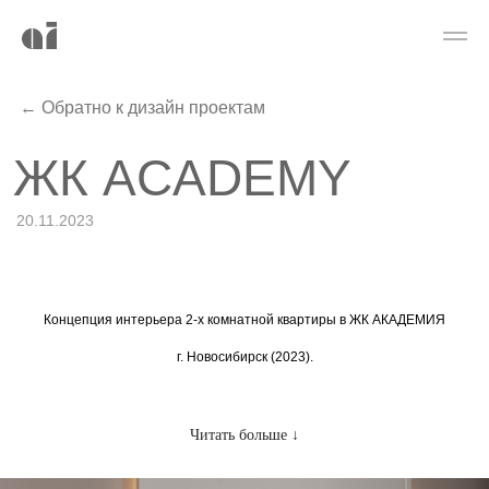
← Обратно к дизайн проектам
ЖК ACADEMY
20.11.2023
Концепция интерьера 2-x комнатной квартиры в ЖК АКАДЕМИЯ
г. Новосибирск (2023).
Читать больше ↓