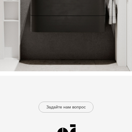
Задайте нам вопрос